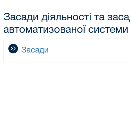
Засади діяльності та зас
автоматизованої системи
Засади