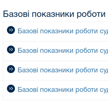
Базові показники роботи
Базові показники роботи су
Базові показники роботи су
Базові показники роботи су
Базові показники роботи су