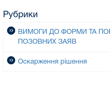
Рубрики
ВИМОГИ ДО ФОРМИ ТА П
ПОЗОВНИХ ЗАЯВ
Оскарження рішення