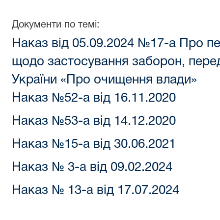
Документи по темі:
Наказ від 05.09.2024 №17-a Про п
щодо застосування заборон, пер
України «Про очищення влади»
Наказ №52-а від 16.11.2020
Наказ №53-а від 14.12.2020
Наказ №15-а від 30.06.2021
Наказ № 3-а від 09.02.2024
Наказ № 13-а від 17.07.2024