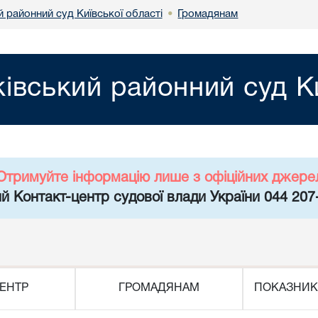
й районний суд Київської області
Громадянам
•
ківський районний суд Ки
Отримуйте інформацію лише з офіційних джере
й Контакт-центр судової влади України 044 207
ЕНТР
ГРОМАДЯНАМ
ПОКАЗНИК