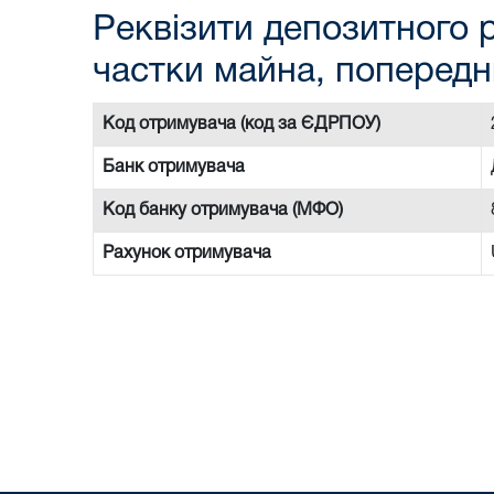
Реквізити депозитного р
частки майна, попередн
Код отримувача (код за ЄДРПОУ)
Банк отримувача
Код банку отримувача (МФО)
Рахунок отримувача