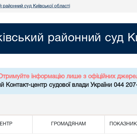
й районний суд Київської області
ківський районний суд Ки
Отримуйте інформацію лише з офіційних джере
й Контакт-центр судової влади України 044 207
ЕНТР
ГРОМАДЯНАМ
ПОКАЗНИК