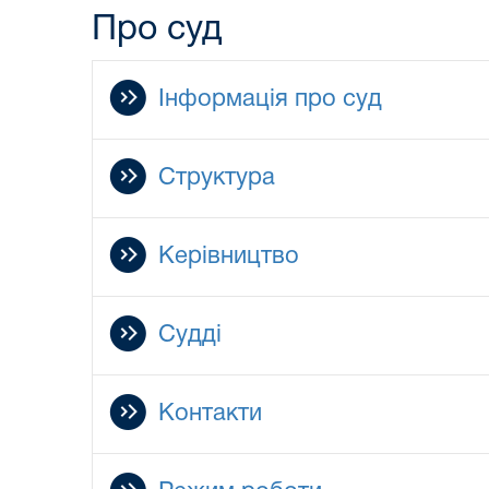
Про суд
Інформація про суд
Структура
Керівництво
Судді
Контакти