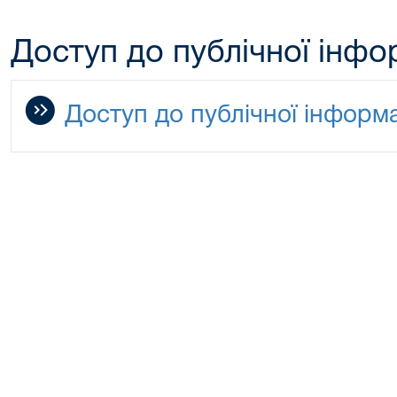
Доступ до публічної інфо
Доступ до публічної інформа