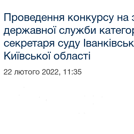
Проведення конкурсу на 
державної служби категор
секретаря суду Іванківсь
Київської області
22 лютого 2022, 11:35