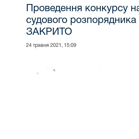
Проведення конкурсу на
судового розпорядника с
ЗАКРИТО
24 травня 2021, 15:09