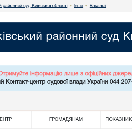
й районний суд Київської області
Інше
Вакансії
•
•
ківський районний суд Ки
Отримуйте інформацію лише з офіційних джере
й Контакт-центр судової влади України 044 207
ЕНТР
ГРОМАДЯНАМ
ПОКАЗНИК