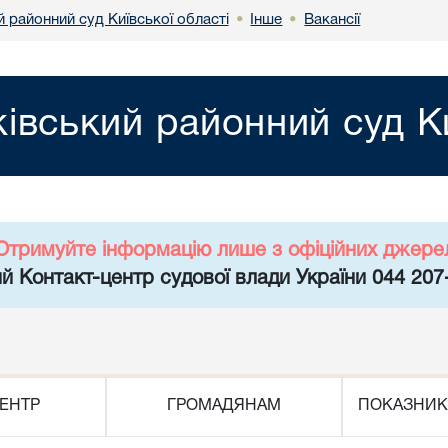
й районний суд Київської області
Інше
Вакансії
•
•
ківський районний суд Ки
Отримуйте інформацію лише з офіційних джере
й Контакт-центр судової влади України 044 207
ЕНТР
ГРОМАДЯНАМ
ПОКАЗНИК