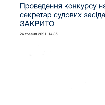
Проведення конкурсу на
секретар судових засіда
ЗАКРИТО
24 травня 2021, 14:35