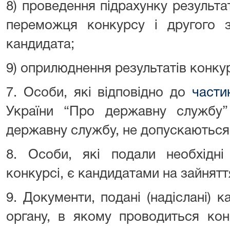
8) проведення підрахунку результа
переможця конкурсу і другого з
кандидата;
9) оприлюднення результатів конку
7. Особи, які відповідно до
части
України “Про державну службу
державну службу, не допускаються д
8. Особи, які подали необхідні
конкурсі, є кандидатами на зайняття
9. Документи, подані (надіслані)
органу, в якому проводиться кон