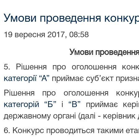
Умови проведення конку
19 вересня 2017, 08:58
Умови проведення
5. Рішення про оголошення конк
категорії “А”
приймає суб’єкт призн
Рішення про оголошення конку
категорій “Б”
і
“В”
приймає кері
державному органі (далі - керівник
6. Конкурс проводиться такими ета