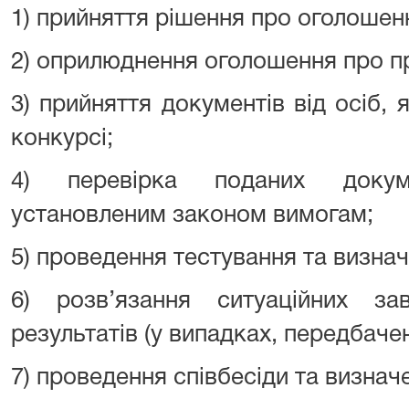
1) прийняття рішення про оголошен
2) оприлюднення оголошення про п
3) прийняття документів від осіб, 
конкурсі;
4) перевірка поданих докуме
установленим законом вимогам;
5) проведення тестування та визнач
6) розв’язання ситуаційних з
результатів (у випадках, передбач
7) проведення співбесіди та визначе