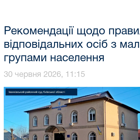
Рекомендації щодо прави
відповідальних осіб з м
групами населення
30 червня 2026, 11:15