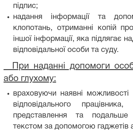
підпис;
надання інформації та допо
клопотань, отриманні копій пр
іншої інформації, яка підлягає 
відповідальної особи та суду.
При наданні допомоги особі
або глухому:
враховуючи наявні можливості 
відповідального працівника
представлення та подальше 
текстом за допомогою гаджетів а